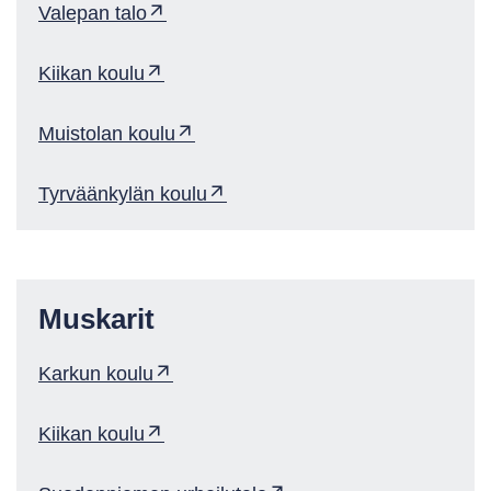
Valepan talo
Kiikan koulu
Muistolan koulu
Tyrväänkylän koulu
Muskarit
Karkun koulu
Kiikan koulu