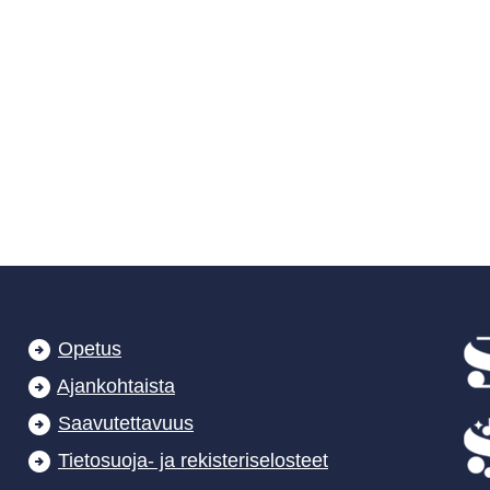
Opetus
Ajankohtaista
Saavutettavuus
Tietosuoja- ja rekisteriselosteet