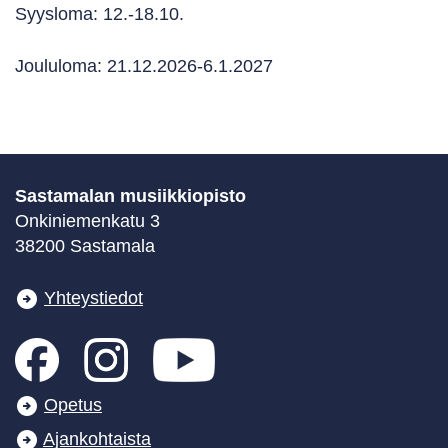
Syysloma: 12.-18.10.
Joululoma: 21.12.2026-6.1.2027
Sastamalan musiikkiopisto
Onkiniemenkatu 3
38200 Sastamala
Yhteystiedot
Opetus
Ajankohtaista