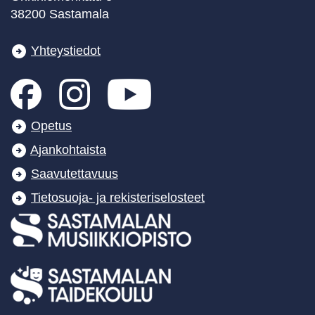
38200 Sastamala
Yhteystiedot
Opetus
Ajankohtaista
Saavutettavuus
Tietosuoja- ja rekisteriselosteet