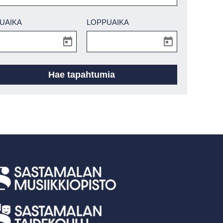
UAIKA
LOPPUAIKA