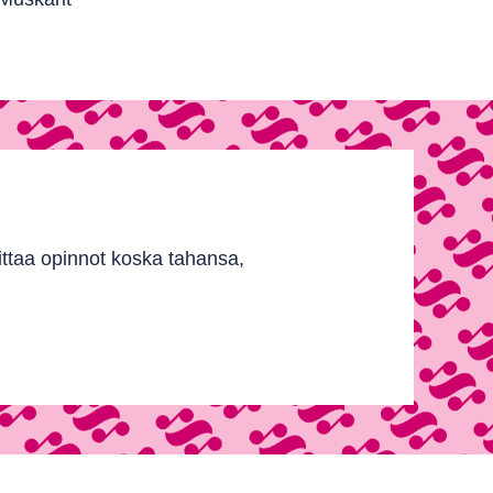
ittaa opinnot koska tahansa,