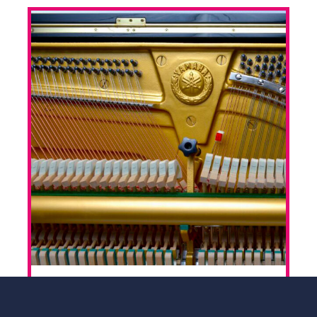
SYYSLUKUKAUDEN