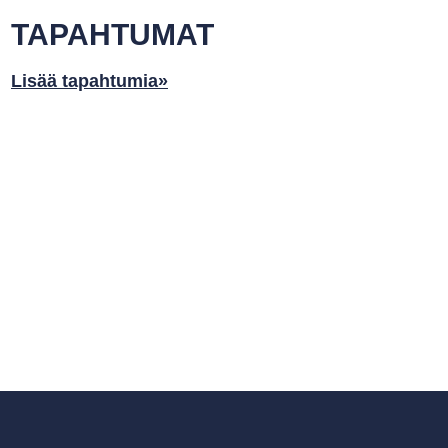
TAPAHTUMAT
Lisää tapahtumia»