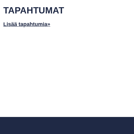
TAPAHTUMAT
Lisää tapahtumia»