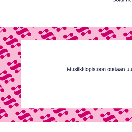
Musiikkiopistoon otetaan uu