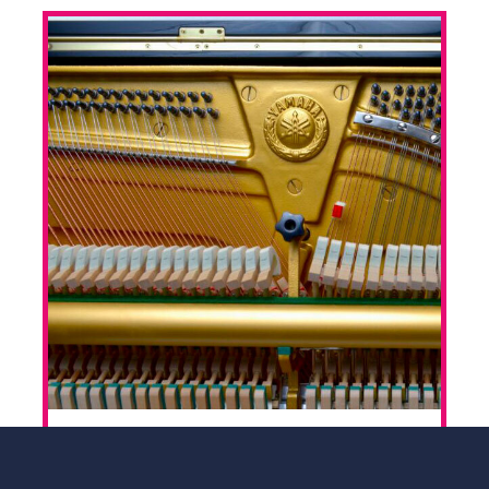
SYYSLUKUKAUDEN